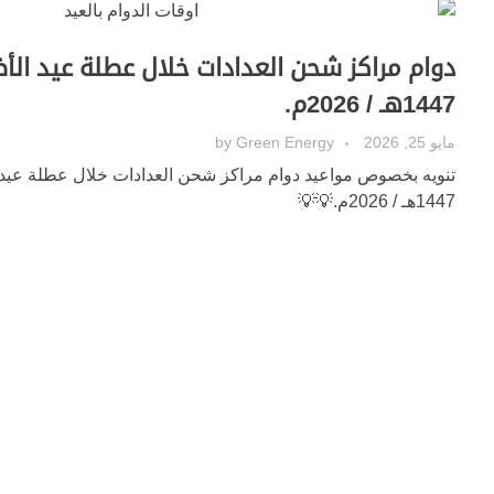
دوام مراكز شحن العدادات خلال عطلة عيد الأ
1447هـ / 2026م.
مايو 25, 2026
Green Energy
by
تنويه بخصوص مواعيد دوام مراكز شحن العدادات خلال عطلة عيد 
1447هـ / 2026م.💡💡