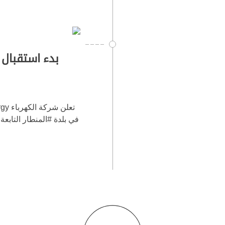
بدء استقبال 