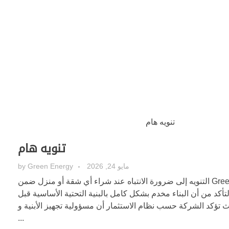
تنويه هام
مايو 24, 2026
Green Energy
by
تود شركة Green Energy التنويه إلى ضرورة الانتباه عند شراء أي شقة أو منزل ضمن
التأكد من أن البناء مخدم بشكل كامل بالبنية التحتية الأساسية قبل
ث تؤكد الشركة حسب نظام الاستثمار أن مسؤولية تجهيز الأبنية و
...