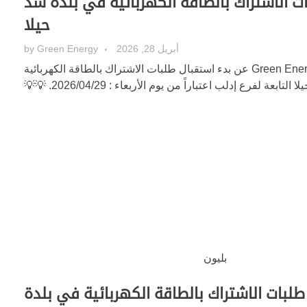
ت الاشتراك بالطاقة الكهربائية في بلدة سد
حيلا
أبريل 28, 2026
Green Energy
by
تعلن شركة الكهرباء Green Energy عن بدء استقبال طلبات الاشتراك بالطاقة الكهربائية
تابعة لفرع إدلب اعتباراً من يوم الأربعاء : 2026/04/29. 💡💡
طلبات الاشتراك بالطاقة الكهربائية في بلدة