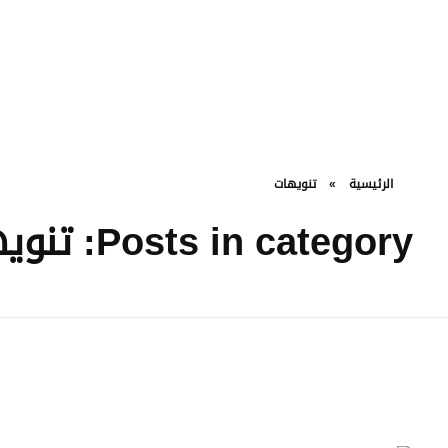
Green Energy
الرئيسية
»
تنويهات
Posts in category: تنويهات