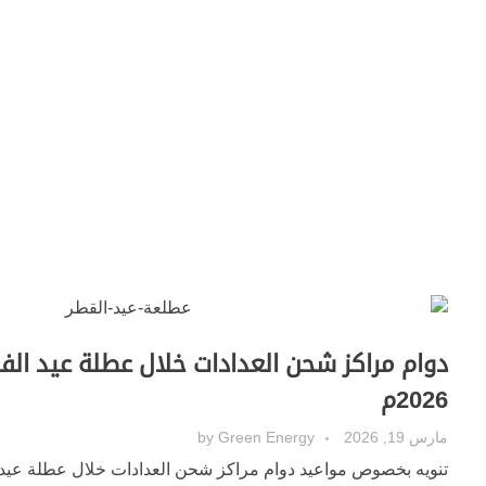
2026م
مارس 19, 2026
Green Energy
by