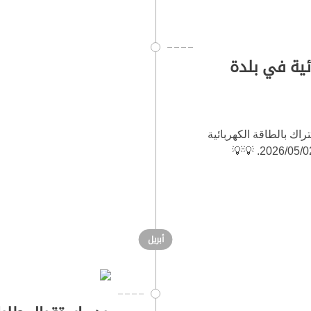
ئية في بلدة
ل طلبات الاشتراك بالطاقة الكهربائية
أبريل