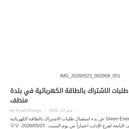
طلبات الاشتراك بالطاقة الكهربائية في بلدة
منطف
مايو 23, 2026
Green Energy
by
تعلن شركة الكهرباء Green Energy عن بدء استقبال طلبات الاشتراك بالطاقة الكهربائية
بعة لفرع #إدلب اعتباراً من يوم السبت : 2026/05/23. 💡💡