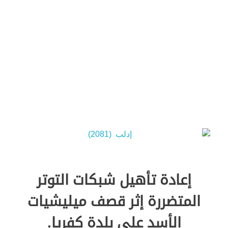
Green Energy
إعادة تأهيل شبكات التوتر
المتضررة إثر قصف ميليشيات
الأسد على بلدة كفريا.