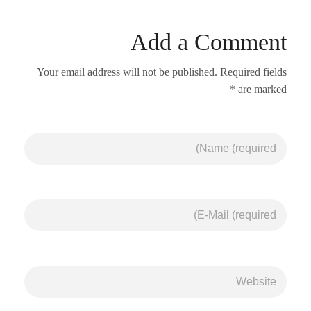
Add a Comment
Your email address will not be published. Required fields
are marked *