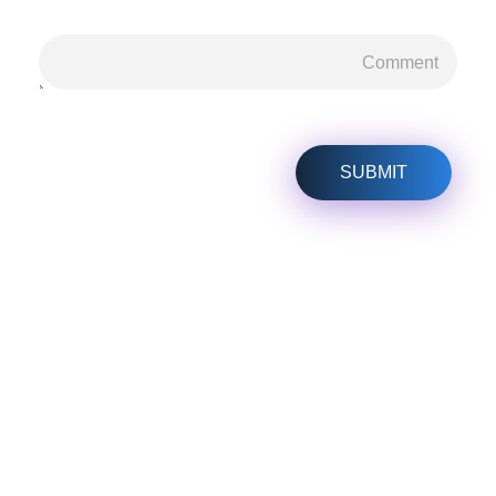
هل لديك أي مشكلة؟