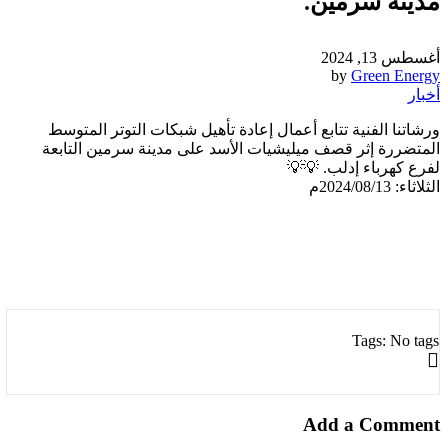
مدينة سرمين.
أغسطس 13, 2024
by
Green Energy
أخبار
ورشاتنا الفنية تتابع أعمال إعادة تأهيل شبكات التوتر المتوسط
المتضررة إثر قصف ميليشيات الأسد على مدينة سرمين التابعة
لفرع كهرباء إدلب. 💡💡
الثلاثاء: 2024/08/13م
Tags: No tags
Add a Comment