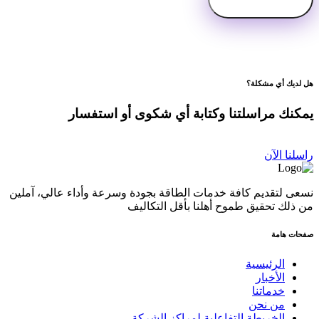
هل لديك أي مشكلة؟
يمكنك مراسلتنا وكتابة أي شكوى أو استفسار
راسلنا الآن
نسعى لتقديم كافة خدمات الطاقة بجودة وسرعة وأداء عالي، آملين
من ذلك تحقيق طموح أهلنا بأقل التكاليف
صفحات هامة
الرئيسية
الأخبار
خدماتنا
من نحن
الخريطة التفاعلية لمراكز الشركة