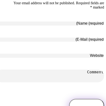
Your email address will not be published. Required fields are
marked *