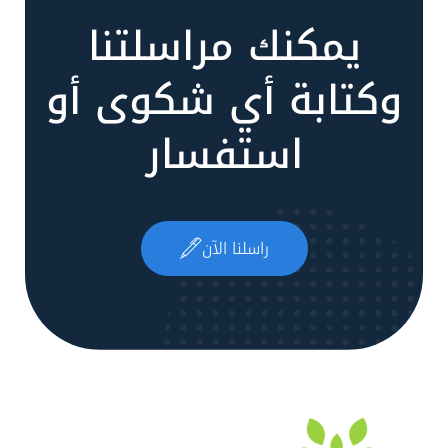
يمكنك مراسلتنا
وكتابة أي شكوى أو
استفسار
راسلنا الآن