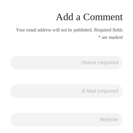
Add a Comment
Your email address will not be published. Required fields
are marked *