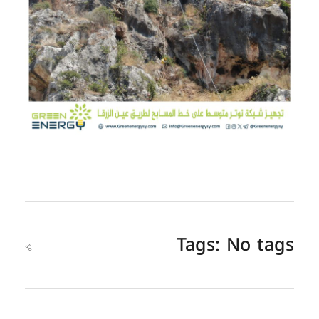
Tags: No tags