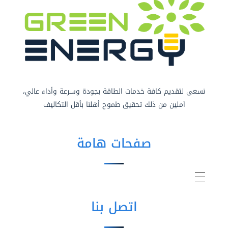
نسعى لتقديم كافة خدمات الطاقة بجودة وسرعة وأداء عالي،
آملين من ذلك تحقيق طموح أهلنا بأقل التكاليف
صفحات هامة
اتصل بنا