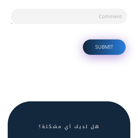
هل لديك أي مشكلة؟