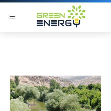
Green Energy