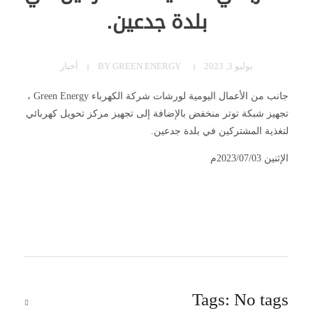
بلدة جدعين.
يوليو 3, 2023
GREEN ENERGY
BY
أخبار
جانب من الأعمال اليومية لورشات شركة الكهرباء Green Energy ،
تجهيز شبكة توتر منخفض بالإضافة إلى تجهيز مركز تحويل كهربائي
لتغذية المشتركين في بلدة جدعين.
الإثنين 2023/07/03م
Tags: No tags