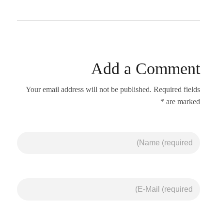
Add a Comment
Your email address will not be published. Required fields
are marked *