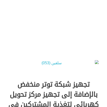
Green Energy
تجهيز شبكة توتر منخفض
بالإضافة إلى تجهيز مركز تحويل
كهربائي لتغذية المشتركين في