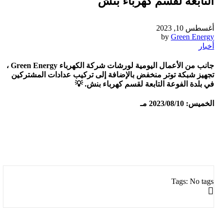
التابعة لقسم كهرباء بنش
أغسطس 10, 2023
by
Green Energy
أخبار
جانب من الأعمال اليومية لورشات شركة الكهرباء Green Energy ،
تجهيز شبكة توتر منخفض بالإضافة إلى تركيب عدادات المشتركين
في بلدة الفوعة التابعة لقسم كهرباء بنش. 💡
الخميس: 2023/08/10 مـ
Tags: No tags