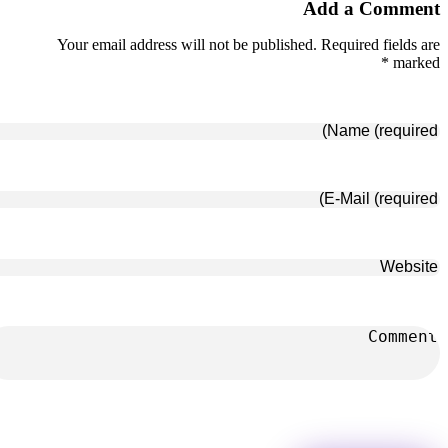
Add a Comment
Your email address will not be published. Required fields are
marked *