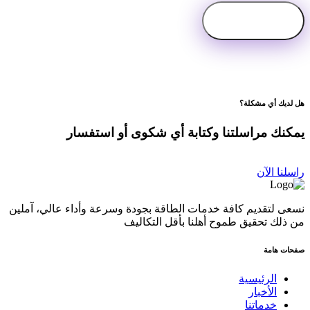
هل لديك أي مشكلة؟
يمكنك مراسلتنا وكتابة أي شكوى أو استفسار
راسلنا الآن
نسعى لتقديم كافة خدمات الطاقة بجودة وسرعة وأداء عالي، آملين
من ذلك تحقيق طموح أهلنا بأقل التكاليف
صفحات هامة
الرئيسية
الأخبار
خدماتنا