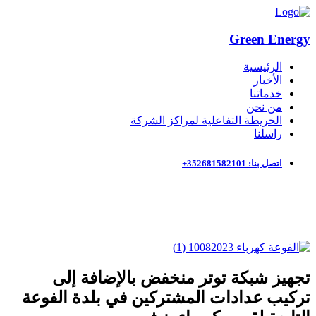
Green Energy
الرئيسية
الأخبار
خدماتنا
من نحن
الخريطة التفاعلية لمراكز الشركة
راسلنا
اتصل بنا: 352681582101+
تجهيز شبكة توتر منخفض بالإضافة إلى
تركيب عدادات المشتركين في بلدة الفوعة