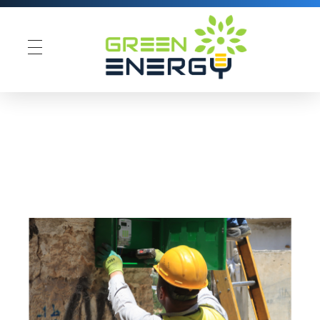
Green Energy