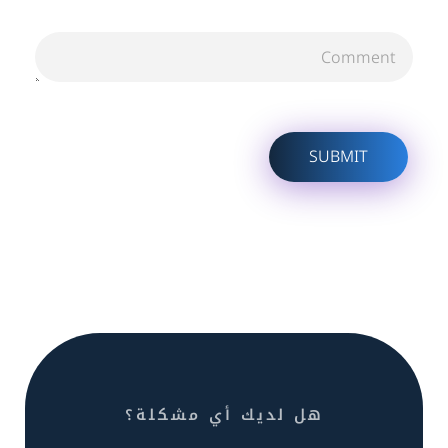
هل لديك أي مشكلة؟