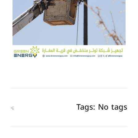
Tags: No tags