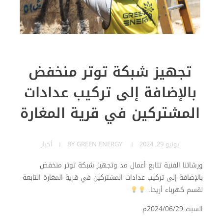
تجهيز شبكة توتر منخفض
بالإضافة إلى تركيب عدادات
المشتركين في قرية المغارة
يونيو 29, 2024
GREEN ENERGY
BY
أخبار
ورشاتنا الفنية تتابع أعمال مد وتجهيز شبكة توتر منخفض
بالإضافة إلى تركيب عدادات المشتركين في قرية المغارة التابعة
لقسم كهرباء أريحا.
السبت 2024/06/29م