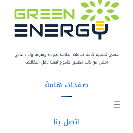
نسعى لتقديم كافة خدمات الطاقة بجودة وسرعة وأداء عالي،
آملين من ذلك تحقيق طموح أهلنا بأقل التكاليف
صفحات هامة
اتصل بنا