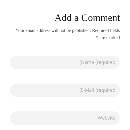
Add a Comment
Your email address will not be published. Required fields
are marked *