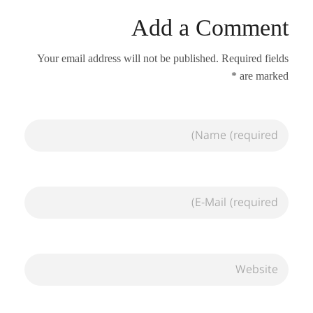
Add a Comment
Your email address will not be published. Required fields
are marked *