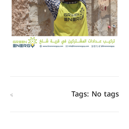
Tags: No tags