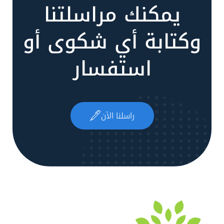
يمكنك مراسلتنا
وكتابة أي شكوى أو
استفسار
راسلنا الآن