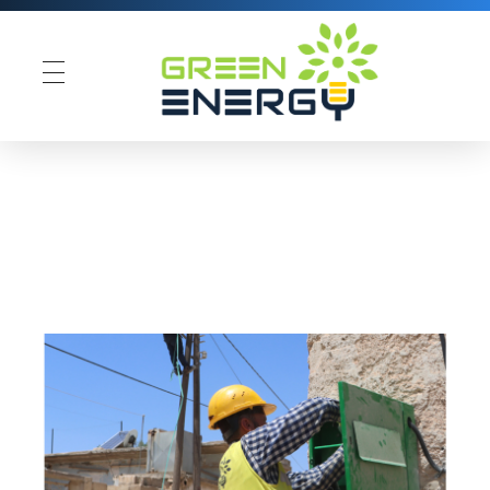
Green Energy