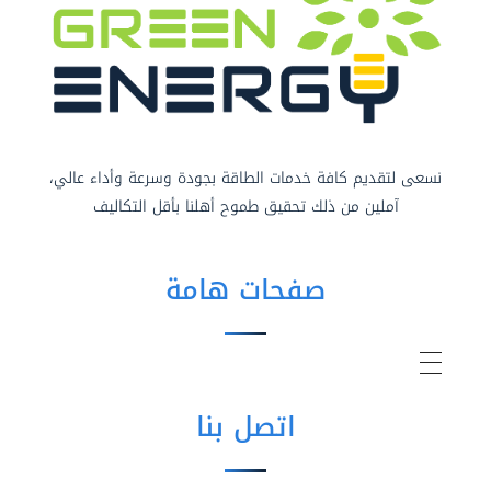
نسعى لتقديم كافة خدمات الطاقة بجودة وسرعة وأداء عالي،
آملين من ذلك تحقيق طموح أهلنا بأقل التكاليف
صفحات هامة
اتصل بنا