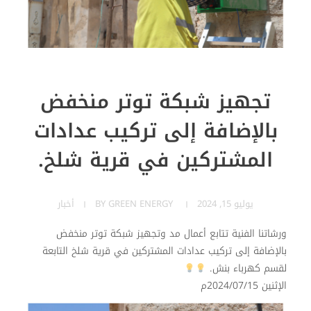
تجهيز شبكة توتر منخفض
بالإضافة إلى تركيب عدادات
المشتركين في قرية شلخ.
يوليو 15, 2024
GREEN ENERGY
BY
أخبار
ورشاتنا الفنية تتابع أعمال مد وتجهيز شبكة توتر منخفض
بالإضافة إلى تركيب عدادات المشتركين في قرية شلخ التابعة
لقسم كهرباء بنش.
الإثنين 2024/07/15م