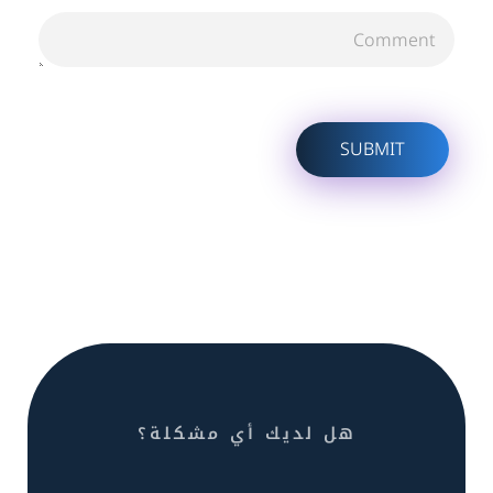
هل لديك أي مشكلة؟