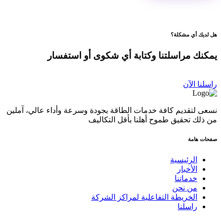
هل لديك أي مشكلة؟
يمكنك مراسلتنا وكتابة أي شكوى أو استفسار
راسلنا الآن
نسعى لتقديم كافة خدمات الطاقة بجودة وسرعة وأداء عالي، آملين
من ذلك تحقيق طموح أهلنا بأقل التكاليف
صفحات هامة
الرئيسية
الأخبار
خدماتنا
من نحن
الخريطة التفاعلية لمراكز الشركة
راسلنا