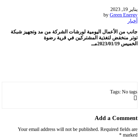
يناير 19, 2023
by
Green Energy
أخبار
جانب من الأعمال اليومية لورشات الشركة من مد وتجهيز شبكة
توتر منخفض لتغذية المشتركين في قرية رضوة
الخميس 2023/01/19مــ
Tags: No tags
Add a Comment
Your email address will not be published. Required fields are
marked *