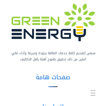
نسعى لتقديم كافة خدمات الطاقة بجودة وسرعة وأداء عالي،
آملين من ذلك تحقيق طموح أهلنا بأقل التكاليف
صفحات هامة