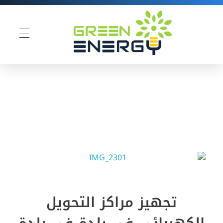
Green Energy
تجهيز مراكز التحويل