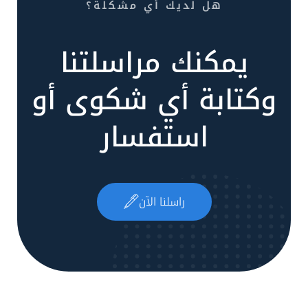
هل لديك أي مشكلة؟
يمكنك مراسلتنا
وكتابة أي شكوى أو
استفسار
راسلنا الآن