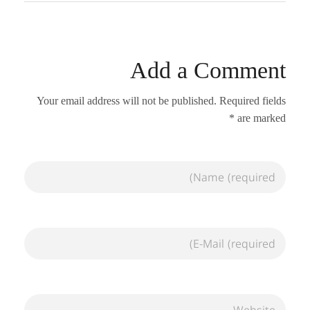
Add a Comment
Your email address will not be published. Required fields
are marked *