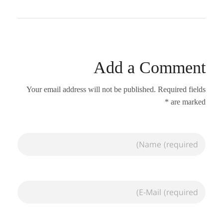
Add a Comment
Your email address will not be published. Required fields
are marked *