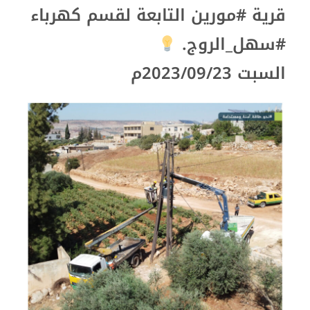
قرية #مورين التابعة لقسم كهرباء
#سهل_الروج.
السبت 2023/09/23م