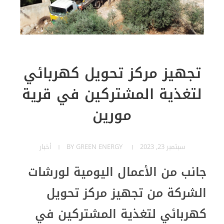
تجهيز مركز تحويل كهربائي
لتغذية المشتركين في قرية
مورين
سبتمبر 23, 2023
GREEN ENERGY
BY
أخبار
جانب من الأعمال اليومية لورشات
الشركة من تجهيز مركز تحويل
كهربائي لتغذية المشتركين في