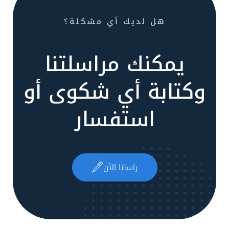
هل لديك أي مشكلة؟
يمكنك مراسلتنا
وكتابة أي شكوى أو
استفسار
راسلنا الآن