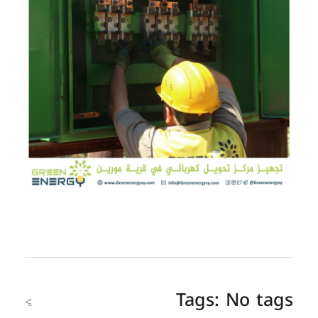
Tags: No tags