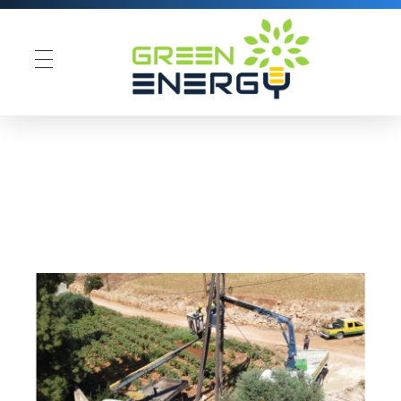
Green Energy