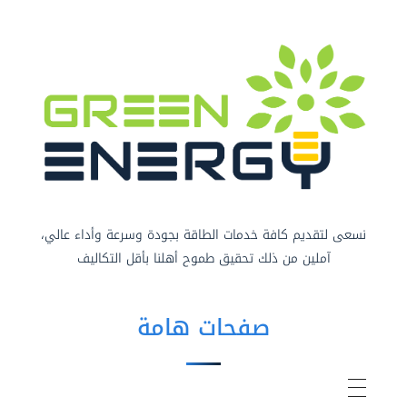
نسعى لتقديم كافة خدمات الطاقة بجودة وسرعة وأداء عالي،
آملين من ذلك تحقيق طموح أهلنا بأقل التكاليف
صفحات هامة