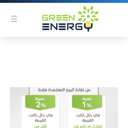
Green Energy