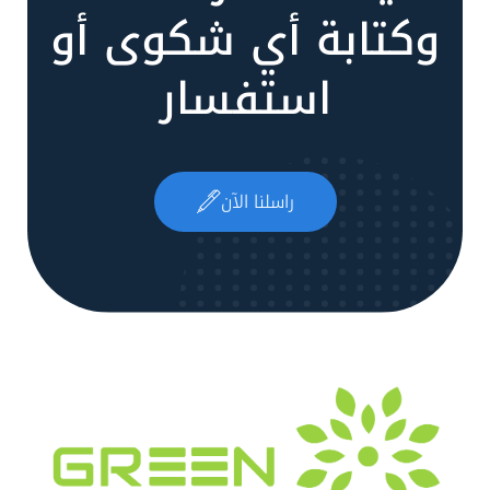
وكتابة أي شكوى أو
استفسار
راسلنا الآن