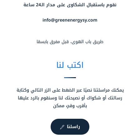
نقوم باستقبال الشكاوى على مدار الـ24 ساعة
info@greenenergysy.com
طريق باب الهوى، قبل مفرق بابسقا
اكتب لنا
يمكنك مراسلتنا نصيًا عبر الضغط على الزر التالي وكتابة
رسالتك أو شكواك أو نصيحتك لنا وسنقوم بالرد عليها
بأقرب وقتٍ ممكن
راسلنا