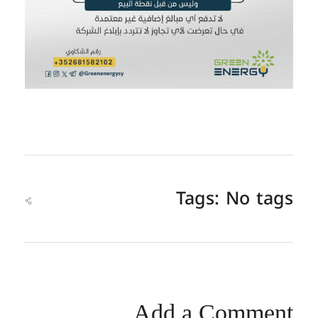
Tags: No tags
Add a Comment