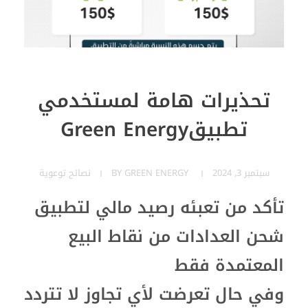
تحذيرات هامة لمستخدمي
تطبيقGreen Energy
سبتمبر 3, 2024
GREEN ENERGY
BY
نصائح توعوية
تأكد من تعبئه رصيد مالي لتطبيق
شحن العدادات من نقاط البيع
المعتمدة فقط
وفي حال تعرضت لأي تجاوز لا تتردد