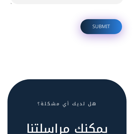
هل لديك أي مشكلة؟
يمكنك مراسلتنا