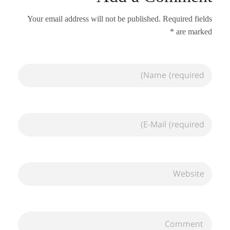
Your email address will not be published. Required fields
are marked *