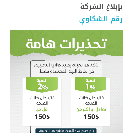
بإبلاغ الشركة
رقم الشكاوي