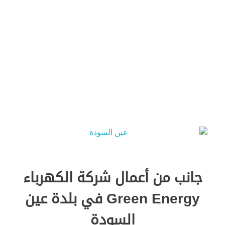
Green Energy
جانب من أعمال شركة الكهرباء
Green Energy في بلدة عين
السودة