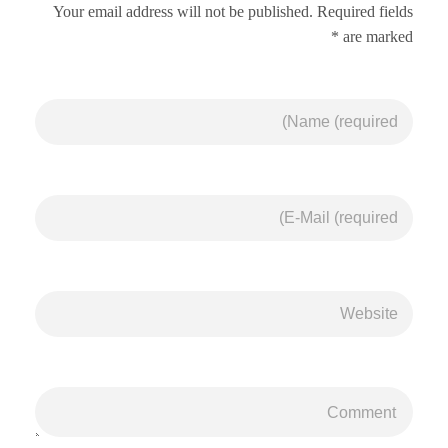
Your email address will not be published. Required fields
are marked *