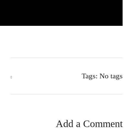
Tags: No tags
Add a Comment