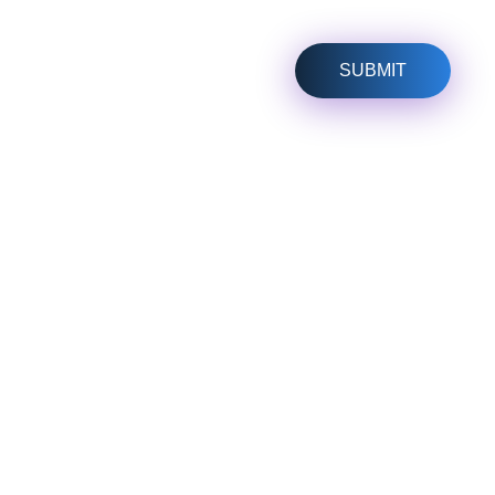
هل لديك أي مشكلة؟
يمكنك مراسلتنا وكتابة