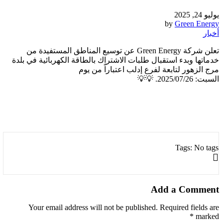
يوليو 24, 2025
by
Green Energy
أخبار
تعلن شركة Green Energy عن توسيع المناطق المستفيدة من
خدماتها وبدء استقبال طلبات الاشتراك بالطاقة الكهربائية في بلدة
مرج الزهور لتابعة لفرع إدلب اعتباراً من يوم
السبت: 2025/07/26. 💡💡
Tags: No tags
Add a Comment
Your email address will not be published. Required fields are
marked *