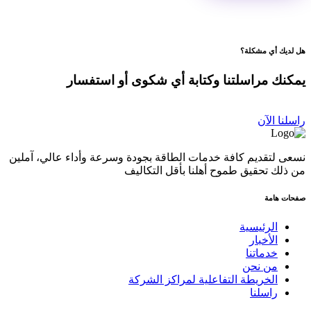
هل لديك أي مشكلة؟
يمكنك مراسلتنا وكتابة أي شكوى أو استفسار
راسلنا الآن
نسعى لتقديم كافة خدمات الطاقة بجودة وسرعة وأداء عالي، آملين
من ذلك تحقيق طموح أهلنا بأقل التكاليف
صفحات هامة
الرئيسية
الأخبار
خدماتنا
من نحن
الخريطة التفاعلية لمراكز الشركة
راسلنا