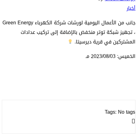
أخبار
جانب من الأعمال اليومية لورشات شركة الكهرباء Green Energy
، تجهيز شبكة توتر منخفض بالإضافة إلى تركيب عدادات
المشتركين في قرية ديرسيتا.
الخميس: 2023/08/03 مـ
Tags: No tags