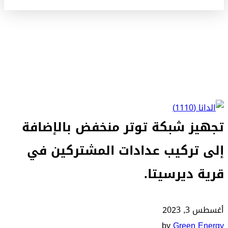
تجهيز شبكة توتر منخفض بالإضافة
إلى تركيب عدادات المشتركين في
قرية ديرسيتا.
أغسطس 3, 2023
by
Green Energy