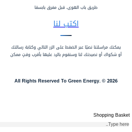
طريق باب الهوى، قبل مفرق بابسقا
اكتب لنا
يمكنك مراسلتنا نصيًا عبر الضغط على الزر التالي وكتابة رسالتك
أو شكواك أو نصيحتك لنا وسنقوم بالرد عليها بأقرب وقتٍ ممكن
راسلنا
2026 © .All Rights Reserved To Green Energy
Shopping Basket