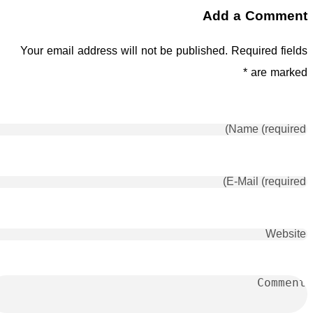
Add a Comment
Your email address will not be published. Required fields
are marked *