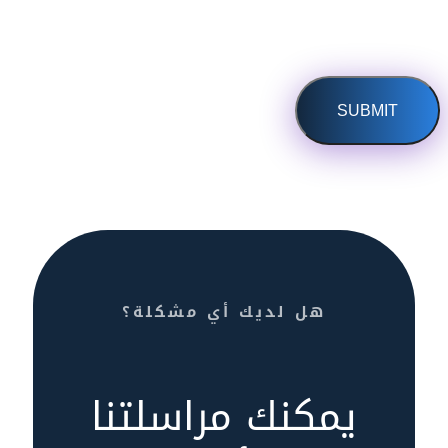
هل لديك أي مشكلة؟
يمكنك مراسلتنا