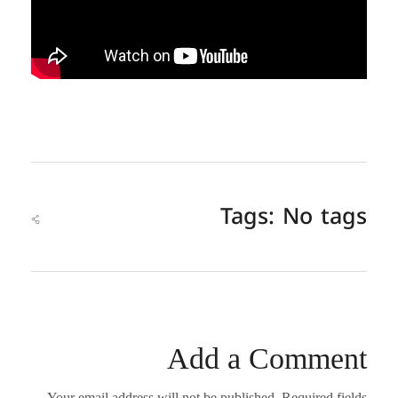
Tags: No tags
Add a Comment
Your email address will not be published. Required fields