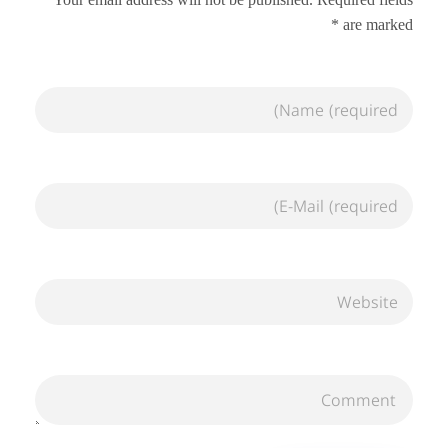
are marked *