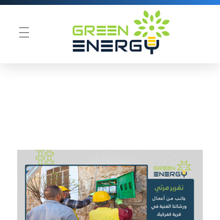
Green Energy