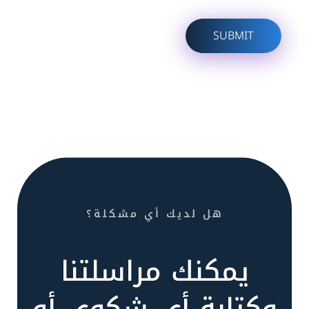
هل لديك أي مشكلة؟
يمكنك مراسلتنا