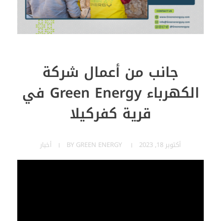
جانب من أعمال شركة
الكهرباء Green Energy في
قرية كفركيلا
أكتوبر 18, 2023
GREEN ENERGY
BY
أخبار