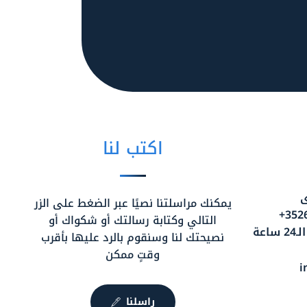
اكتب لنا
ى
يمكنك مراسلتنا نصيًا عبر الضغط على الزر
التالي وكتابة رسالتك أو شكواك أو
عة
نصيحتك لنا وسنقوم بالرد عليها بأقرب
وقتٍ ممكن
i
راسلنا