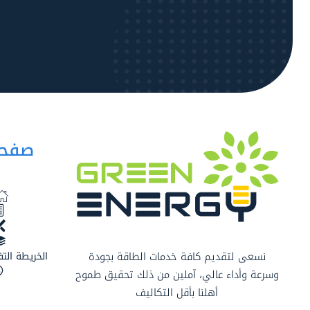
صفحا
نسعى لتقديم كافة خدمات الطاقة بجودة
الخريطة التف
وسرعة وأداء عالي، آملين من ذلك تحقيق طموح
أهلنا بأقل التكاليف