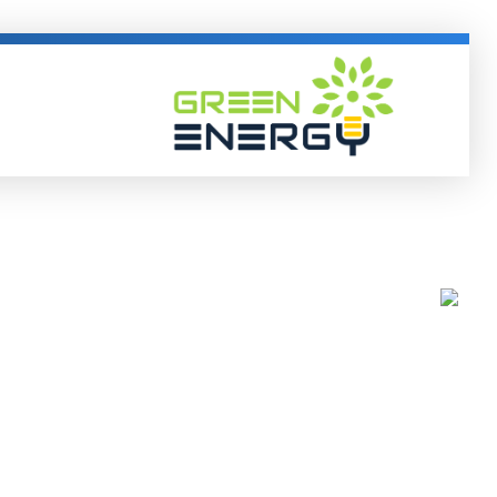
Green Energy