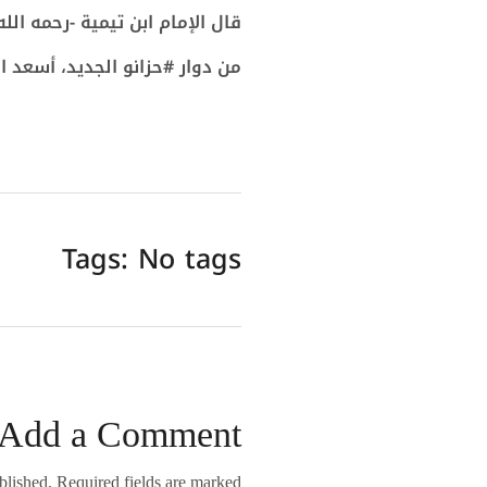
قال الإمام ابن تيمية -رحمه الل
من دوار #حزانو الجديد، أسعد ا
Tags: No tags
Add a Comment
lished. Required fields are marked *