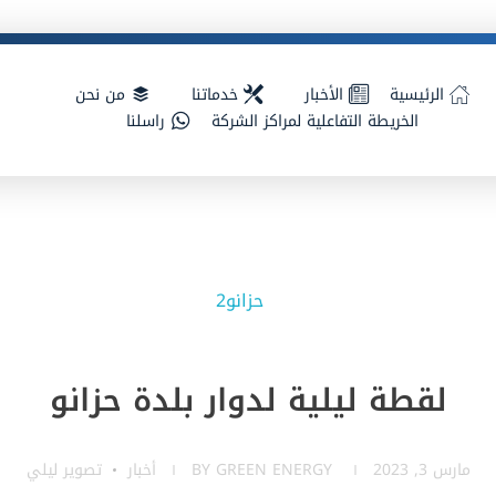
الرئيسية
الأخبار
خدماتنا
من نحن
الخريطة التفاعلية لمراكز الشركة
راسلنا
لقطة ليلية لدوار بلدة حزانو
مارس 3, 2023
GREEN ENERGY
BY
أخبار
تصوير ليلي