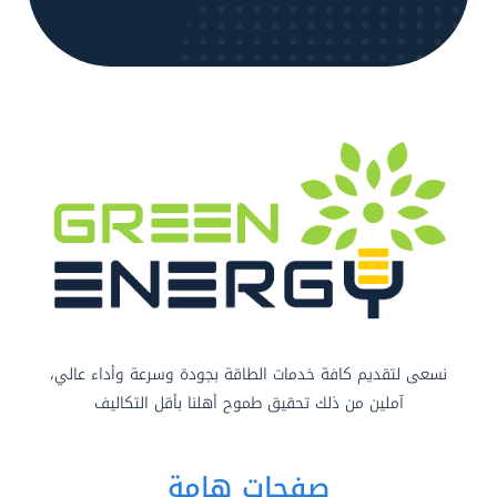
نسعى لتقديم كافة خدمات الطاقة بجودة وسرعة وأداء عالي،
آملين من ذلك تحقيق طموح أهلنا بأقل التكاليف
صفحات هامة