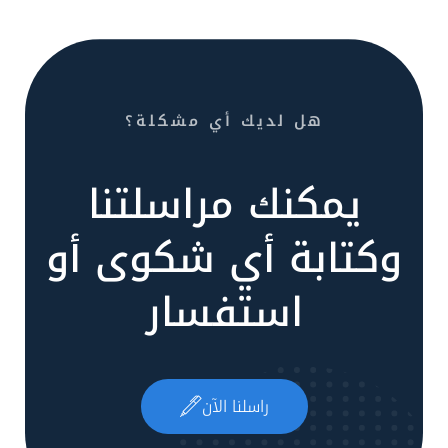
هل لديك أي مشكلة؟
يمكنك مراسلتنا
وكتابة أي شكوى أو
استفسار
راسلنا الآن