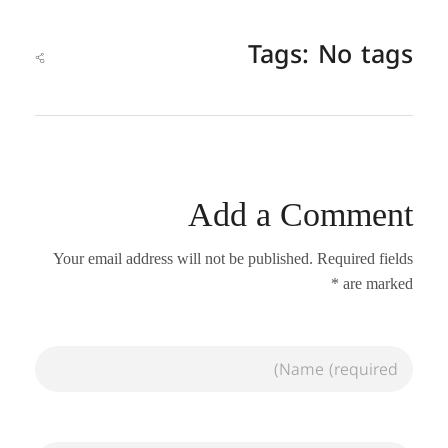
Tags: No tags
Add a Comment
Your email address will not be published. Required fields
are marked *