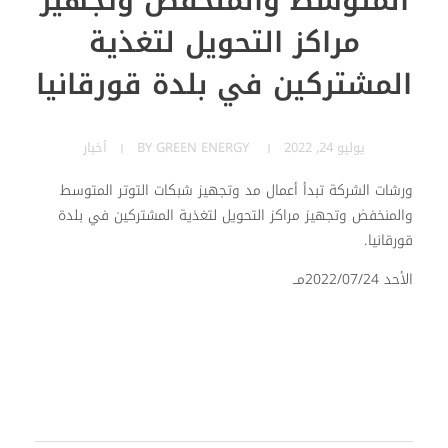
المتوسط والمنخفض وتجهيز
مراكز التحويل لتغذية
المشتركين في بلدة قورقانيا
يوليو 24, 2022
GREEN ENERGY
BY
أخبار
ورشات الشركة تبدأ أعمال مد وتجهيز شبكات التوتر المتوسط
والمنخفض وتجهيز مراكز التحويل لتغذية المشتركين في بلدة
قورقانيا.
الأحد 2022/07/24مــ