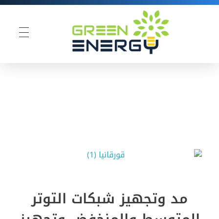
Green Energy
مد وتجهيز شبكات التوتر