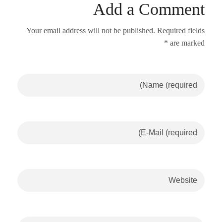
Add a Comment
Your email address will not be published. Required fields
are marked *