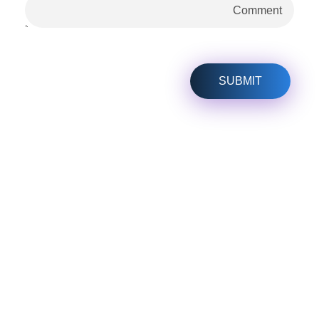
هل لديك أي مشكلة؟