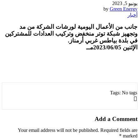
يونيو 5, 2023
by
Green Energy
أخبار
جانب من الأعمال اليومية لورشات الشركة من مد
وتجهيز شبكة توتر منخفض وتركيب العدادات للمشتركين
في بلدة بياطس غربي أرمناز.
الإثنين 2023/06/05مــ
Tags: No tags
Add a Comment
Your email address will not be published. Required fields are
marked *