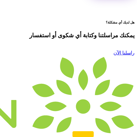
هل لديك أي مشكلة؟
يمكنك مراسلتنا وكتابة أي شكوى أو استفسار
راسلنا الآن