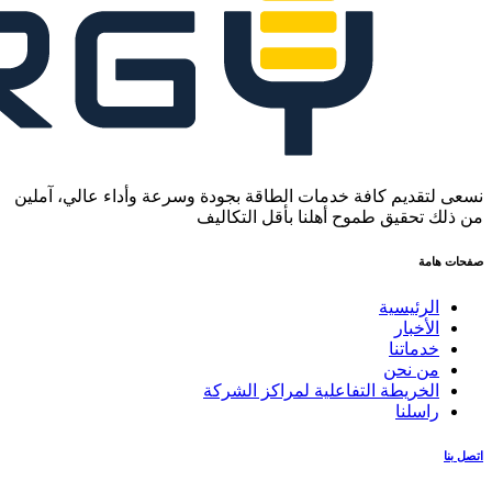
نسعى لتقديم كافة خدمات الطاقة بجودة وسرعة وأداء عالي، آملين
من ذلك تحقيق طموح أهلنا بأقل التكاليف
صفحات هامة
الرئيسية
الأخبار
خدماتنا
من نحن
الخريطة التفاعلية لمراكز الشركة
راسلنا
اتصل بنا