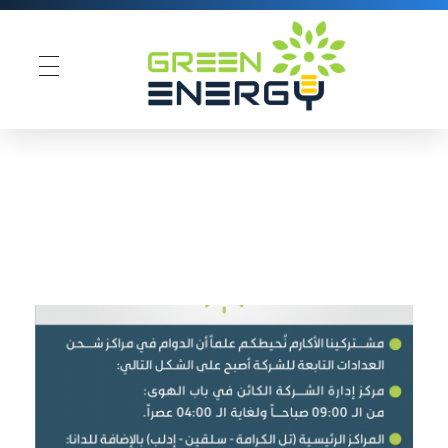
Green Energy