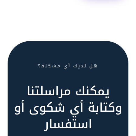
هل لديك أي مشكلة؟
يمكنك مراسلتنا
وكتابة أي شكوى أو
استفسار