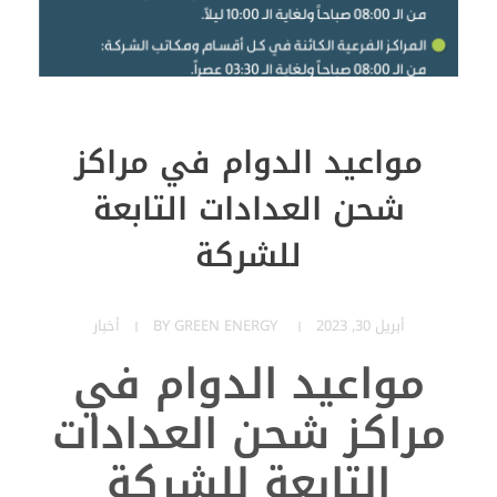
مواعيد الدوام في مراكز
شحن العدادات التابعة
للشركة
أبريل 30, 2023
GREEN ENERGY
BY
أخبار
مواعيد الدوام في
مراكز شحن العدادات
التابعة للشركة