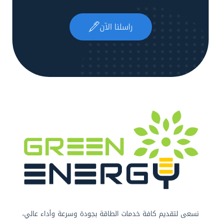
راسلنا الآن
نسعى لتقديم كافة خدمات الطاقة بجودة وسرعة وأداء عالي،