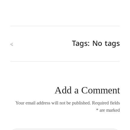
Tags: No tags
Add a Comment
Your email address will not be published. Required fields
are marked *