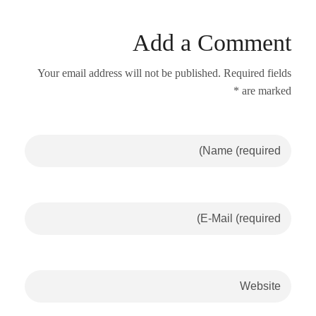
Add a Comment
Your email address will not be published. Required fields
are marked *