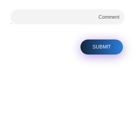
هل لديك أي مشكلة؟