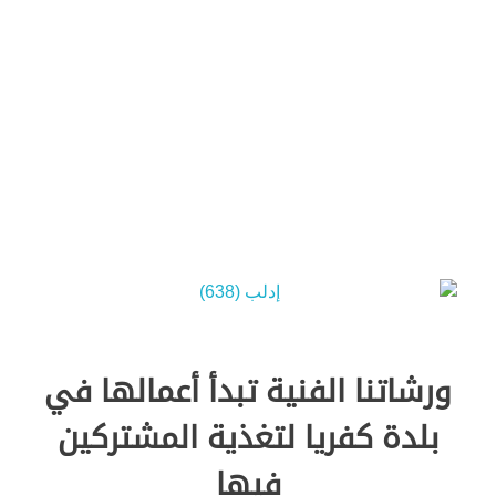
Green Energy
ورشاتنا الفنية تبدأ أعمالها في
بلدة كفريا لتغذية المشتركين
فيها