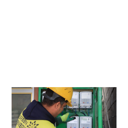
Green Energy