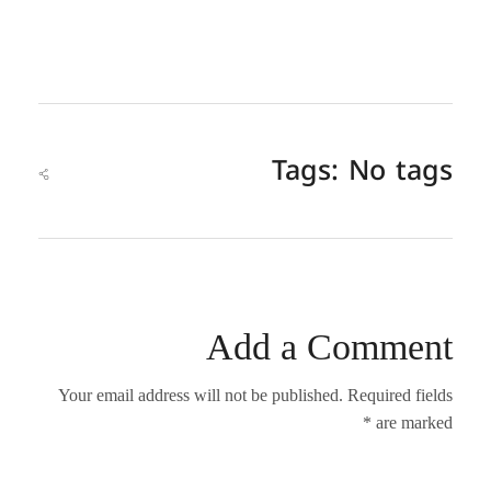
Tags: No tags
Add a Comment
Your email address will not be published. Required fields
are marked *