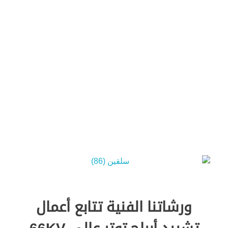
Green Energy
ورشاتنا الفنية تتابع أعمال