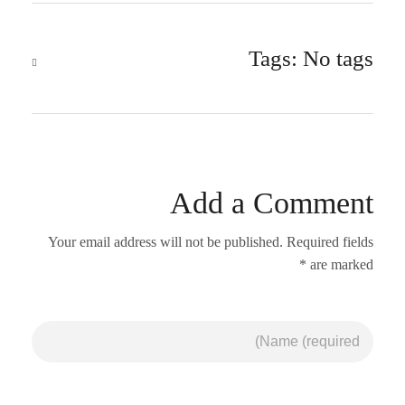
Tags: No tags
Add a Comment
Your email address will not be published. Required fields
are marked *