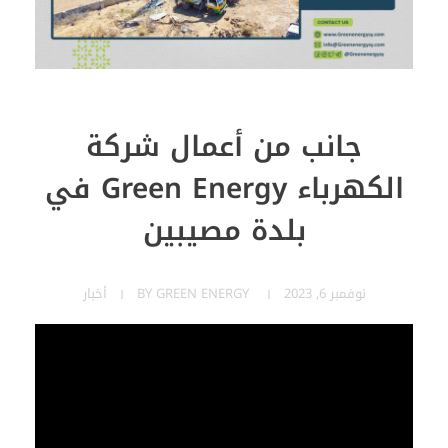
جانب من أعمال شركة
الكهرباء Green Energy في
بلدة مصيبين
نوفمبر 6, 2023
GREEN ENERGY
BY
أخبار