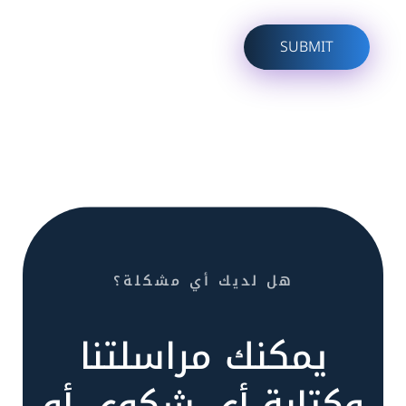
هل لديك أي مشكلة؟
يمكنك مراسلتنا