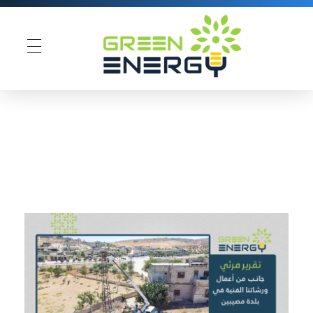
Green Energy