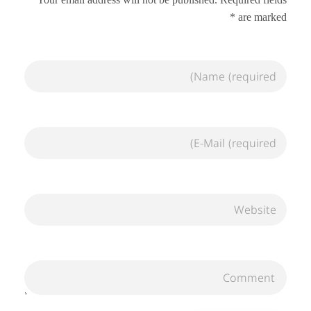
are marked *