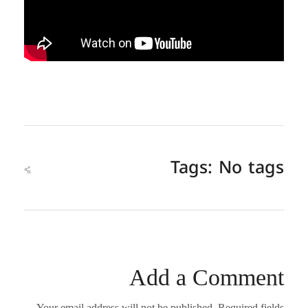
Tags: No tags
Add a Comment
Your email address will not be published. Required fields