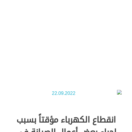
Green Energy
انقطاع الكهرباء مؤقتاً بسبب