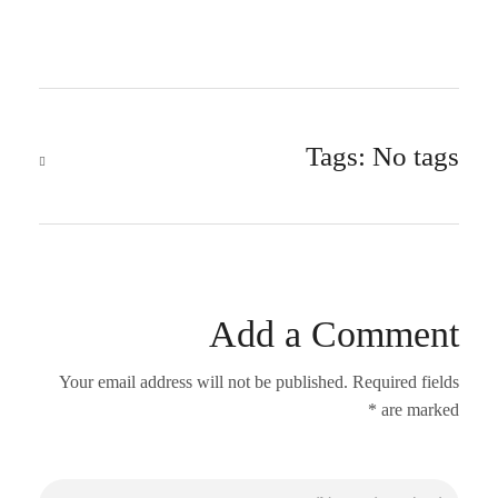
Tags: No tags
Add a Comment
Your email address will not be published. Required fields
are marked *