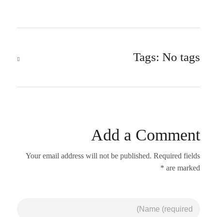
Tags: No tags
Add a Comment
Your email address will not be published. Required fields
are marked *