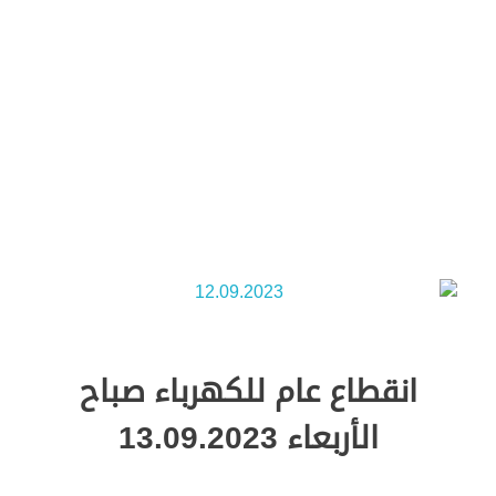
Green Energy
انقطاع عام للكهرباء صباح
الأربعاء 13.09.2023