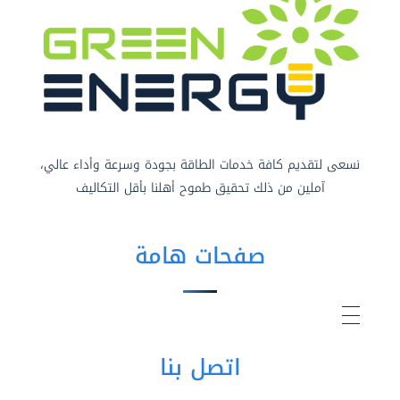
نسعى لتقديم كافة خدمات الطاقة بجودة وسرعة وأداء عالي،
آملين من ذلك تحقيق طموح أهلنا بأقل التكاليف
صفحات هامة
اتصل بنا