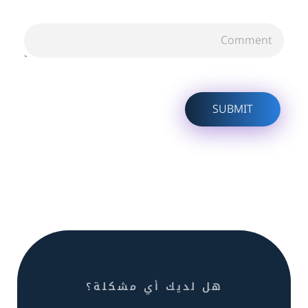
هل لديك أي مشكلة؟