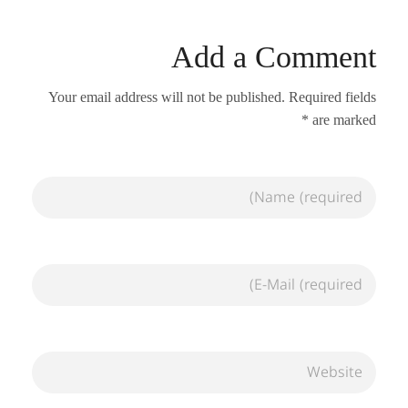
Add a Comment
Your email address will not be published. Required fields
are marked *