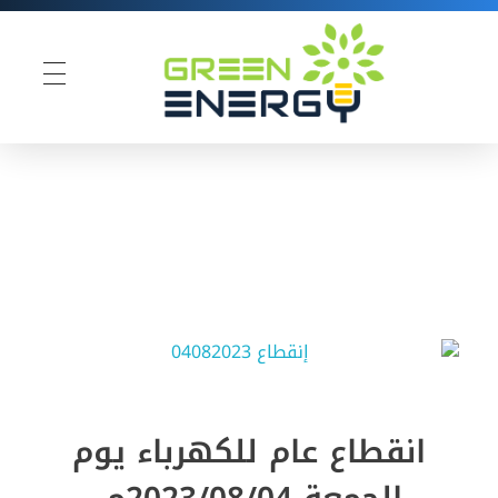
Green Energy
انقطاع عام للكهرباء يوم