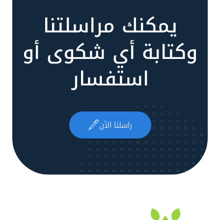
يمكنك مراسلتنا
وكتابة أي شكوى أو
استفسار
راسلنا الآن