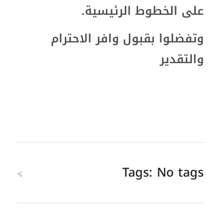
على الخطوط الرئيسية.
وتفضلوا بقبول وافر الاحترام
والتقدير
Tags: No tags