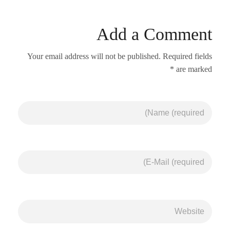
Add a Comment
Your email address will not be published. Required fields
are marked *