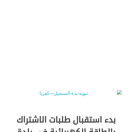
Green Energy
بدء استقبال طلبات الاشتراك