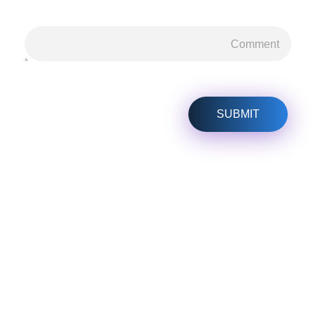
هل لديك أي مشكلة؟