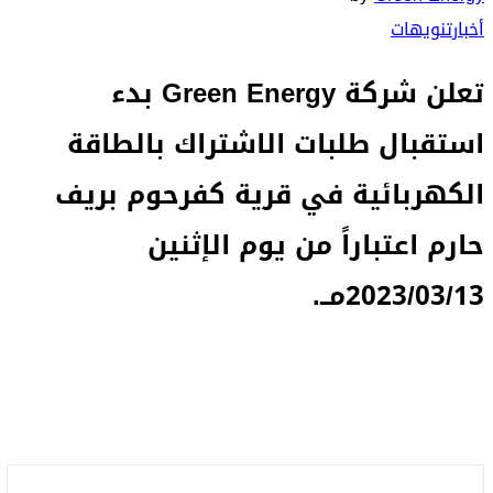
أخبار
تنويهات
تعلن شركة Green Energy بدء
استقبال طلبات الاشتراك بالطاقة
الكهربائية في قرية كفرحوم بريف
حارم اعتباراً من يوم الإثنين
2023/03/13مــ.