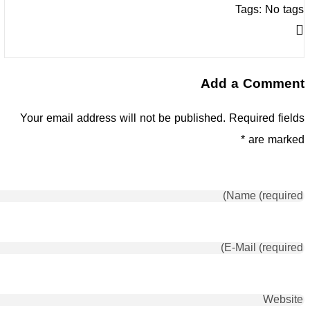
Tags: No tags
Add a Comment
Your email address will not be published. Required fields
are marked *