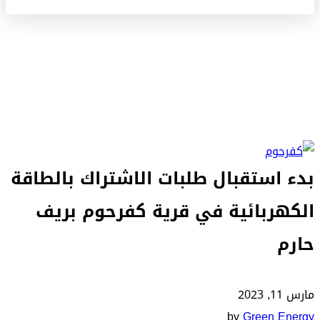
بدء استقبال طلبات الاشتراك بالطاقة
الكهربائية في قرية كفرحوم بريف
حارم
مارس 11, 2023
by
Green Energy