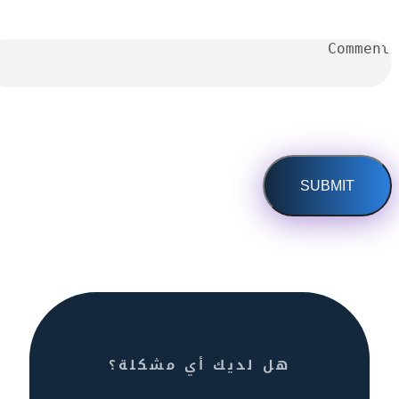
هل لديك أي مشكلة؟