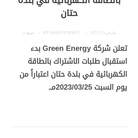
بالطاقة الكهربائية في بلدة
حتان
مارس 23, 2023
GREEN ENERGY
BY
تنويهات
تعلن شركة Green Energy بدء
استقبال طلبات الاشتراك بالطاقة
الكهربائية في بلدة حتان اعتباراً من
يوم السبت 2023/03/25مــ