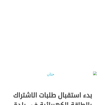
Green Energy
بدء استقبال طلبات الاشتراك