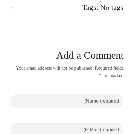
Tags: No tags
Add a Comment
Your email address will not be published. Required fields
are marked *