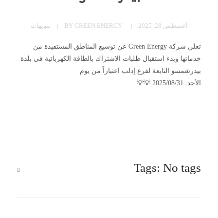
أغسطس 28, 2025
GREEN ENERGY
BY
تنويهات
تعلن شركة Green Energy عن توسيع المناطق المستفيدة من
خدماتها وبدء استقبال طلبات الاشتراك بالطاقة الكهربائية في بلدة
بيدرشمسو التابعة لفرع إدلب اعتباراً من يوم
الأحد: 2025/08/31 💡💡
Tags: No tags