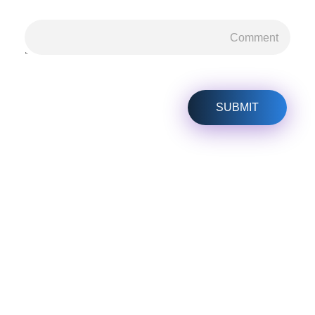
هل لديك أي مشكلة؟