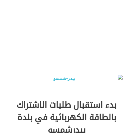
Green Energy
بدء استقبال طلبات الاشتراك
بالطاقة الكهربائية في بلدة
بيدرشمسو