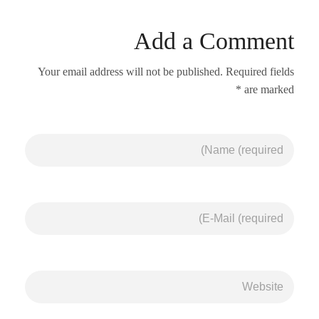
Add a Comment
Your email address will not be published. Required fields
are marked *