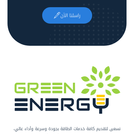
راسلنا الآن
نسعى لتقديم كافة خدمات الطاقة بجودة وسرعة وأداء عالي،