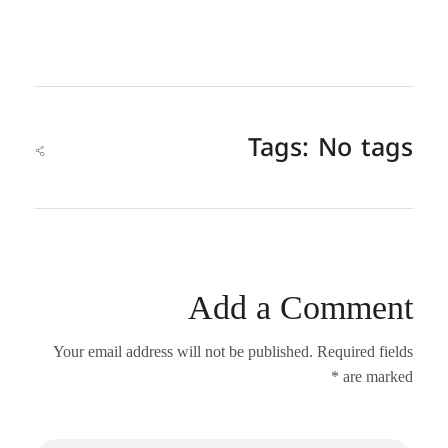
Tags: No tags
Add a Comment
Your email address will not be published. Required fields
are marked *