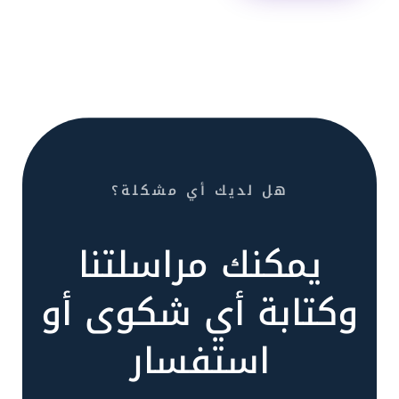
هل لديك أي مشكلة؟
يمكنك مراسلتنا
وكتابة أي شكوى أو
استفسار